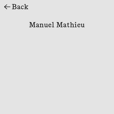
◊ Back
Manuel Mathieu